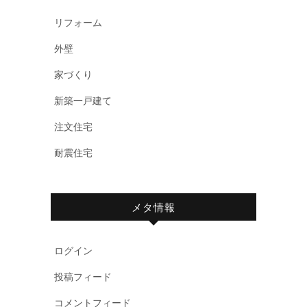
リフォーム
外壁
家づくり
新築一戸建て
注文住宅
耐震住宅
メタ情報
ログイン
投稿フィード
コメントフィード