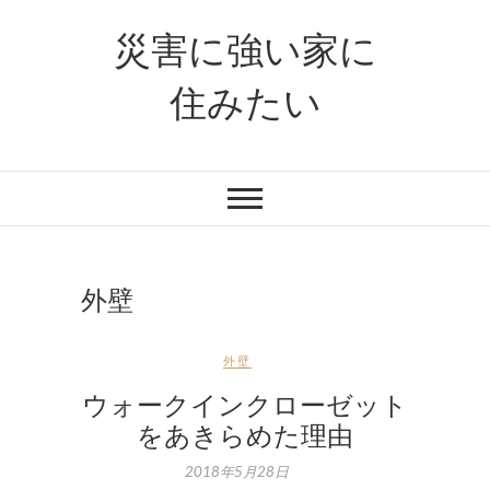
災害に強い家に
住みたい
外壁
外壁
ウォークインクローゼット
をあきらめた理由
2018年5月28日