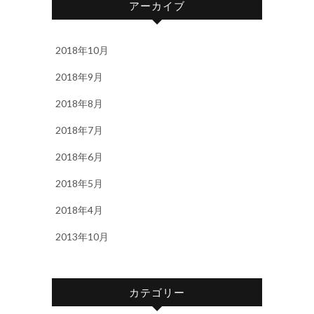
アーカイブ
2018年10月
2018年9月
2018年8月
2018年7月
2018年6月
2018年5月
2018年4月
2013年10月
カテゴリー