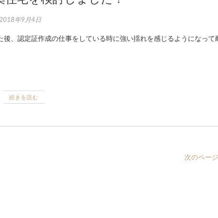
2018年9月4日
続きを読む
次のページ 