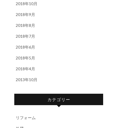
2018年10月
2018年9月
2018年8月
2018年7月
2018年6月
2018年5月
2018年4月
2013年10月
カテゴリー
リフォーム