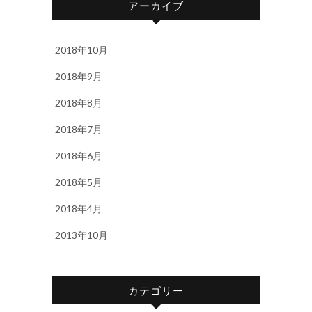
アーカイブ
2018年10月
2018年9月
2018年8月
2018年7月
2018年6月
2018年5月
2018年4月
2013年10月
カテゴリー