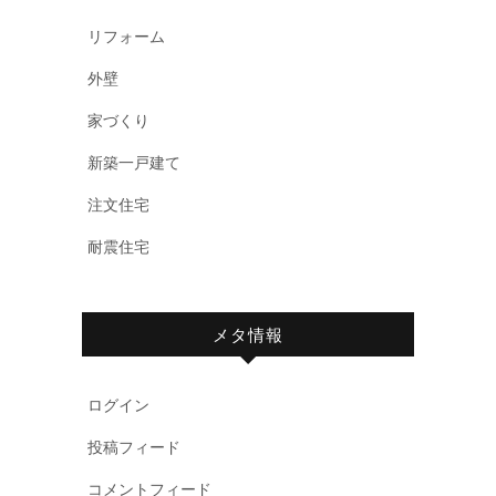
リフォーム
外壁
家づくり
新築一戸建て
注文住宅
耐震住宅
メタ情報
ログイン
投稿フィード
コメントフィード