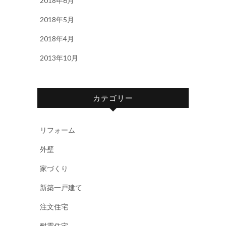
2018年6月
2018年5月
2018年4月
2013年10月
カテゴリー
リフォーム
外壁
家づくり
新築一戸建て
注文住宅
耐震住宅