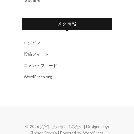
メタ情報
ログイン
投稿フィード
コメントフィード
WordPress.org
© 2026
災害に強い家に住みたい
| Designed by:
Theme Freesia
| Powered by:
WordPress