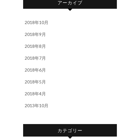
アーカイブ
2018年10月
2018年9月
2018年8月
2018年7月
2018年6月
2018年5月
2018年4月
2013年10月
カテゴリー