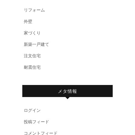
リフォーム
外壁
家づくり
新築一戸建て
注文住宅
耐震住宅
メタ情報
ログイン
投稿フィード
コメントフィード