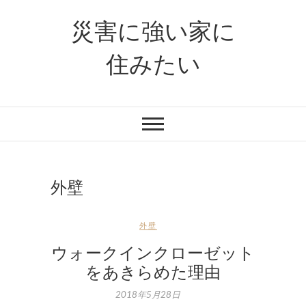
災害に強い家に
住みたい
外壁
外壁
ウォークインクローゼット
をあきらめた理由
2018年5月28日